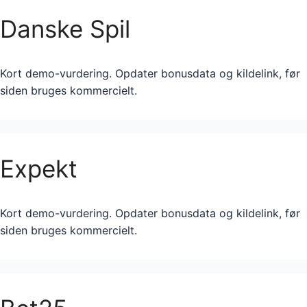
Danske Spil
Kort demo-vurdering. Opdater bonusdata og kildelink, før
siden bruges kommercielt.
Expekt
Kort demo-vurdering. Opdater bonusdata og kildelink, før
siden bruges kommercielt.