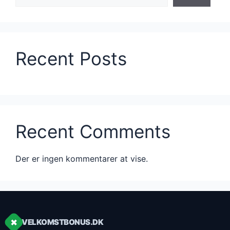
Recent Posts
Recent Comments
Der er ingen kommentarer at vise.
✚
VELKOMSTBONUS.DK