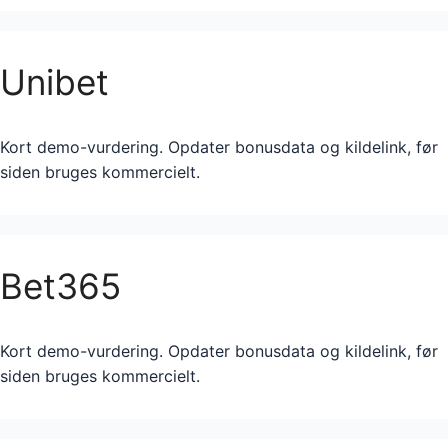
Unibet
Kort demo-vurdering. Opdater bonusdata og kildelink, før
siden bruges kommercielt.
Bet365
Kort demo-vurdering. Opdater bonusdata og kildelink, før
siden bruges kommercielt.