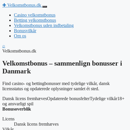
✚
Velkomstbonus.dk
Åbn
menu
Casino velkomstbonus
Betting velkomstbonus
Velkomstbonus uden indbetaling
Bonusvilkår
Om os
⌕
Velkomstbonus.dk
Velkomstbonus – sammenlign bonusser i
Danmark
Find casino- og bettingbonusser med tydelige vilkår, dansk
licensstatus og opdaterede oplysninger samlet ét sted.
Dansk licens fremhæves
Opdaterede bonusfelter
Tydelige vilkår
18+
og ansvarligt spil
Bonusoverblik
Licens
Dansk licens fremhæves
Vilkår