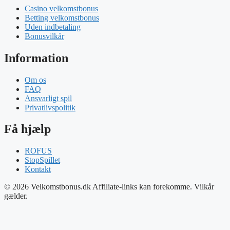
Casino velkomstbonus
Betting velkomstbonus
Uden indbetaling
Bonusvilkår
Information
Om os
FAQ
Ansvarligt spil
Privatlivspolitik
Få hjælp
ROFUS
StopSpillet
Kontakt
© 2026 Velkomstbonus.dk
Affiliate-links kan forekomme. Vilkår
gælder.