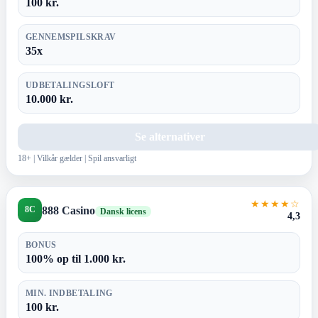
100 kr.
GENNEMSPILSKRAV
35x
UDBETALINGSLOFT
10.000 kr.
Se alternativer
18+ | Vilkår gælder | Spil ansvarligt
★★★★☆
888 Casino
8C
Dansk licens
4,3
BONUS
100% op til 1.000 kr.
MIN. INDBETALING
100 kr.