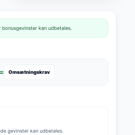
 bonusgevinster kan udbetales.
=
Omsætningskrav
ede gevinster kan udbetales.