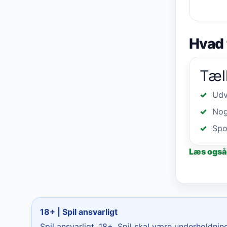
Hvad 
Tæl
Udv
Nog
Spo
Læs også 
18+ | Spil ansvarligt
Spil ansvarligt. 18+. Spil skal være underholdni